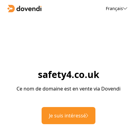
Français
safety4.co.uk
Ce nom de domaine est en vente via Dovendi
Je suis intéressé