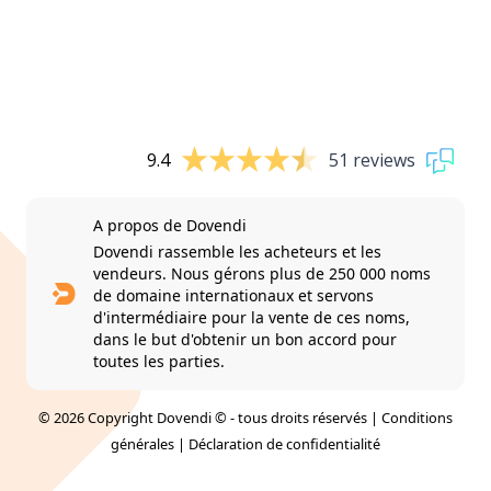
9.4
51 reviews
A propos de Dovendi
Dovendi rassemble les acheteurs et les
vendeurs. Nous gérons plus de 250 000 noms
de domaine internationaux et servons
d'intermédiaire pour la vente de ces noms,
dans le but d'obtenir un bon accord pour
toutes les parties.
© 2026 Copyright Dovendi © - tous droits réservés |
Conditions
générales
|
Déclaration de confidentialité